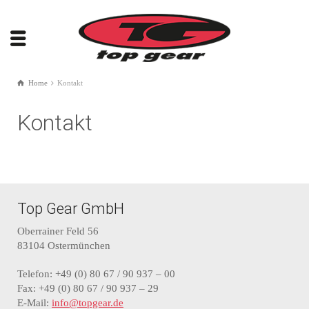
Home
Kontakt
Kontakt
Top Gear GmbH
Oberrainer Feld 56
83104 Ostermünchen
Telefon: +49 (0) 80 67 / 90 937 – 00
Fax: +49 (0) 80 67 / 90 937 – 29
E-Mail:
info@topgear.de