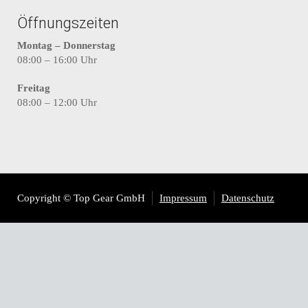
Öffnungszeiten
Montag – Donnerstag
08:00 – 16:00 Uhr
Freitag
08:00 – 12:00 Uhr
Copyright © Top Gear GmbH
Impressum
Datenschutz